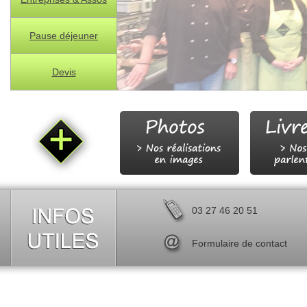
Pause déjeuner
Devis
03 27 46 20 51
Formulaire de contact