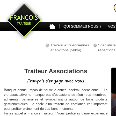
QUI SOMMES NOUS ?
VOS
TOUTE LA CARTE
Traiteur à Valenciennes
Spécialist
et environs (50km)
réceptions
Traiteur Associations
Banquet annuel, repas de nouvelle année, cocktail occasionnel… La
vie associative ne manque pas d’occasions de réunir ses membres,
adhérents, partenaires et sympathisants autour de bons produits
gastronomiques. Le choix d’un traiteur de confiance est important
pour profiter pleinement de ces bons moments.
Faites appel à François Traiteur ! Vous profiterez d’une expérience