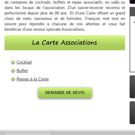
de centaines de cocktails, buffets et repas associatifs, en salle ou
dans les locaux de l’association. D’un savoir-recevoir reconnu et
perfectionné depuis plus de 80 ans. Et d’une Carte offrant un grand
choix de mets savoureux et de formules. François met tout en
oeuvre pour répondre à chacune de vos attentes et vous fait
bénéficier d’une remise spéciale Associations
.
Cocktail
Buffet
Repas à la Carte
DEMANDE DE DEVIS